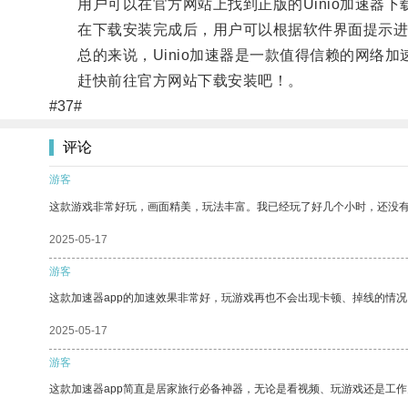
用户可以在官方网站上找到正版的Uinio加速器下
在下载安装完成后，用户可以根据软件界面提示进
总的来说，Uinio加速器是一款值得信赖的网络加
赶快前往官方网站下载安装吧！。
#37#
评论
游客
这款游戏非常好玩，画面精美，玩法丰富。我已经玩了好几个小时，还没
2025-05-17
游客
这款加速器app的加速效果非常好，玩游戏再也不会出现卡顿、掉线的情况
2025-05-17
游客
这款加速器app简直是居家旅行必备神器，无论是看视频、玩游戏还是工