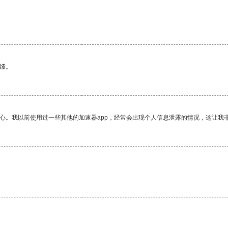
。
绩。
放心。我以前使用过一些其他的加速器app，经常会出现个人信息泄露的情况，这让我