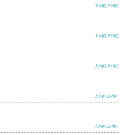
支持
[0]
反对
[0]
支持
[0]
反对
[0]
支持
[0]
反对
[0]
支持
[0]
反对
[0]
支持
[0]
反对
[0]