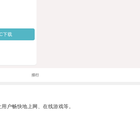
PC下载
排行
让用户畅快地上网、在线游戏等。