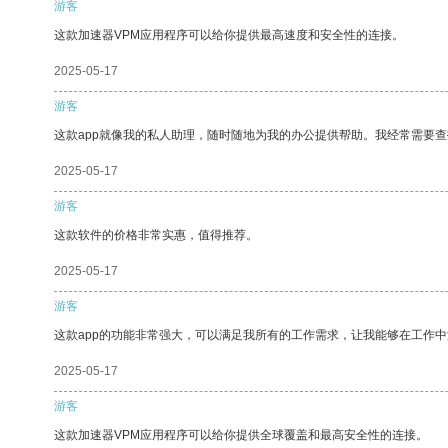
游客
这款加速器VPM应用程序可以给你提供最高速度和安全性的连接。
2025-05-17
游客
这款app就像我的私人助理，随时随地为我的办公提供帮助。我经常需要查
2025-05-17
游客
这款软件的价格非常实惠，值得推荐。
2025-05-17
游客
这款app的功能非常强大，可以满足我所有的工作需求，让我能够在工作
2025-05-17
游客
这款加速器VPM应用程序可以给你提供全球覆盖和最高安全性的连接。