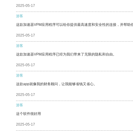
2025-05-17
游客
这款加速器VPM应用程序可以给你提供最高速度和安全性的连接，并帮助
2025-05-17
游客
这款加速器VPM应用程序已经为我们带来了无限的隐私和自由。
2025-05-17
游客
这款app就像我的财务顾问，让我能够省钱又省心。
2025-05-17
游客
这个软件很好用
2025-05-17