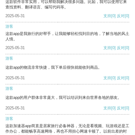
这款软件非常实用，可以帮助我解决很多问题。比如，我可以使用它来
查找资料、翻译语言、编写代码等。
2025-05-31
支持
[0]
反对
[0]
游客
这款app是我旅行的好帮手，让我能够轻松找到目的地，了解当地的风土
人情。
2025-05-31
支持
[0]
反对
[0]
游客
这款app的物流非常快捷，我下单后很快就能收到商品。
2025-05-31
支持
[0]
反对
[0]
游客
这款app的用户群体非常庞大，我可以结识到来自世界各地的朋友。
2025-05-31
支持
[0]
反对
[0]
游客
这款加速器app简直是居家旅行必备神器，无论是看视频、玩游戏还是工
作办公，都能畅享高速网络，再也不用担心网速卡顿了。以前出差的时