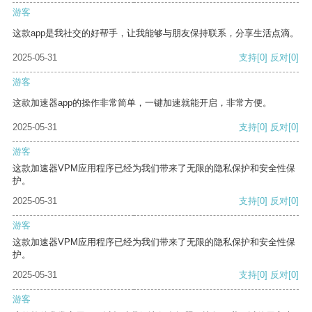
游客
这款app是我社交的好帮手，让我能够与朋友保持联系，分享生活点滴。
2025-05-31
支持
[0]
反对
[0]
游客
这款加速器app的操作非常简单，一键加速就能开启，非常方便。
2025-05-31
支持
[0]
反对
[0]
游客
这款加速器VPM应用程序已经为我们带来了无限的隐私保护和安全性保
护。
2025-05-31
支持
[0]
反对
[0]
游客
这款加速器VPM应用程序已经为我们带来了无限的隐私保护和安全性保
护。
2025-05-31
支持
[0]
反对
[0]
游客