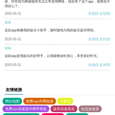
候，经常因为网速慢而无法正常使用网络，现在有了这个app，我再也不
用担心了。
2025-05-31
支持
[0]
反对
[0]
游客
这款app就像我的娱乐小助手，随时随地为我的娱乐提供帮助。
2025-05-31
支持
[0]
反对
[0]
游客
这款app是我娱乐的好帮手，让我能够放松身心，享受美好时光。
2025-05-31
支持
[0]
反对
[0]
友情链接
网站地图
免费vqn外网加速
小蓝鸟
免费vps加速器外网苹果版
旋风加速度器
快连加速器