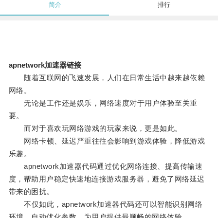
简介
排行
apnetwork加速器链接
随着互联网的飞速发展，人们在日常生活中越来越依赖
网络。
无论是工作还是娱乐，网络速度对于用户体验至关重
要。
而对于喜欢玩网络游戏的玩家来说，更是如此。
网络卡顿、延迟严重往往会影响到游戏体验，降低游戏
乐趣。
apnetwork加速器代码通过优化网络连接、提高传输速
度，帮助用户稳定快速地连接游戏服务器，避免了网络延迟
带来的困扰。
不仅如此，apnetwork加速器代码还可以智能识别网络
环境，自动优化参数，为用户提供最顺畅的网络体验。