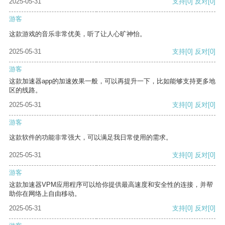
2025-05-31
支持
[0]
反对
[0]
游客
这款游戏的音乐非常优美，听了让人心旷神怡。
2025-05-31
支持
[0]
反对
[0]
游客
这款加速器app的加速效果一般，可以再提升一下，比如能够支持更多地
区的线路。
2025-05-31
支持
[0]
反对
[0]
游客
这款软件的功能非常强大，可以满足我日常使用的需求。
2025-05-31
支持
[0]
反对
[0]
游客
这款加速器VPM应用程序可以给你提供最高速度和安全性的连接，并帮
助你在网络上自由移动。
2025-05-31
支持
[0]
反对
[0]