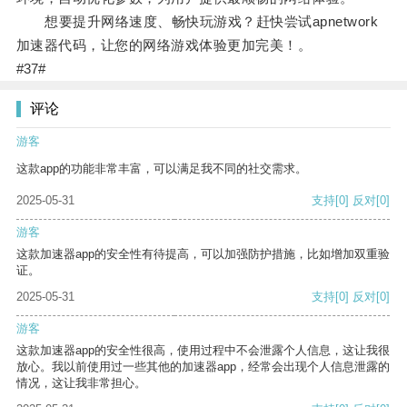
想要提升网络速度、畅快玩游戏？赶快尝试apnetwork
加速器代码，让您的网络游戏体验更加完美！。
#37#
评论
游客
这款app的功能非常丰富，可以满足我不同的社交需求。
2025-05-31
支持
[0]
反对
[0]
游客
这款加速器app的安全性有待提高，可以加强防护措施，比如增加双重验
证。
2025-05-31
支持
[0]
反对
[0]
游客
这款加速器app的安全性很高，使用过程中不会泄露个人信息，这让我很
放心。我以前使用过一些其他的加速器app，经常会出现个人信息泄露的
情况，这让我非常担心。