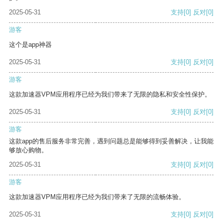
2025-05-31
支持
[0]
反对
[0]
游客
这个是app神器
2025-05-31
支持
[0]
反对
[0]
游客
这款加速器VPM应用程序已经为我们带来了无限的隐私和安全性保护。
2025-05-31
支持
[0]
反对
[0]
游客
这款app的售后服务非常完善，遇到问题总是能够得到妥善解决，让我能
够放心购物。
2025-05-31
支持
[0]
反对
[0]
游客
这款加速器VPM应用程序已经为我们带来了无限的流畅体验。
2025-05-31
支持
[0]
反对
[0]