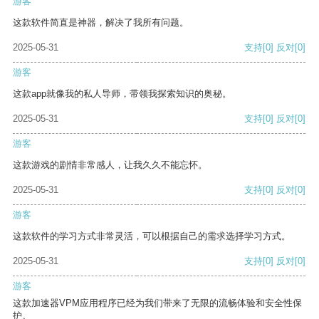
游客
这款软件简直是神器，解决了我所有问题。
2025-05-31
支持
[0]
反对
[0]
游客
这款app就像我的私人导师，带领我探索知识的奥秘。
2025-05-31
支持
[0]
反对
[0]
游客
这款游戏的剧情非常感人，让我久久不能忘怀。
2025-05-31
支持
[0]
反对
[0]
游客
这款软件的学习方式非常灵活，可以根据自己的需求选择学习方式。
2025-05-31
支持
[0]
反对
[0]
游客
这款加速器VPM应用程序已经为我们带来了无限的流畅体验和安全性保
护。