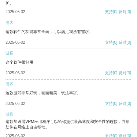
护。
2025-06-02
支持
[0]
反对
[0]
游客
这款软件的功能非常全面，可以满足我所有需求。
2025-06-02
支持
[0]
反对
[0]
游客
这个软件很好用
2025-06-02
支持
[0]
反对
[0]
游客
这款游戏非常好玩，画面精美，玩法丰富。
2025-06-02
支持
[0]
反对
[0]
游客
这款加速器VPM应用程序可以给你提供最高速度和安全性的连接，并帮
助你在网络上自由移动。
2025-06-02
支持
[0]
反对
[0]