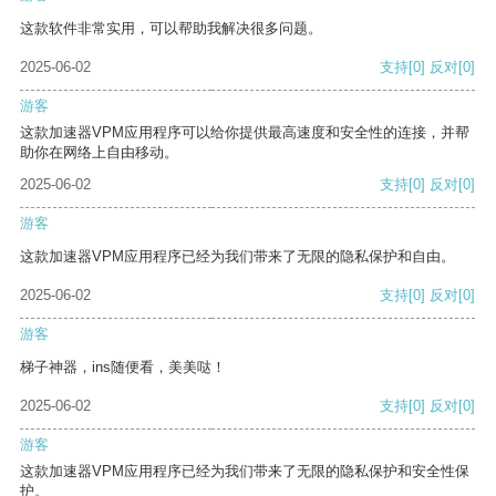
这款软件非常实用，可以帮助我解决很多问题。
2025-06-02
支持
[0]
反对
[0]
游客
这款加速器VPM应用程序可以给你提供最高速度和安全性的连接，并帮
助你在网络上自由移动。
2025-06-02
支持
[0]
反对
[0]
游客
这款加速器VPM应用程序已经为我们带来了无限的隐私保护和自由。
2025-06-02
支持
[0]
反对
[0]
游客
梯子神器，ins随便看，美美哒！
2025-06-02
支持
[0]
反对
[0]
游客
这款加速器VPM应用程序已经为我们带来了无限的隐私保护和安全性保
护。