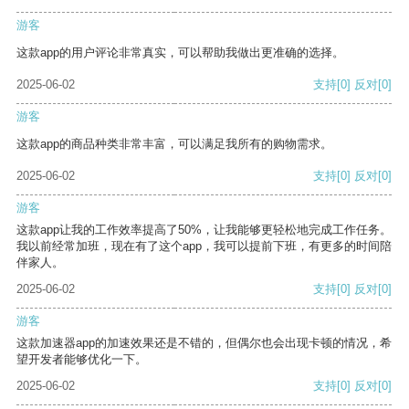
游客
这款app的用户评论非常真实，可以帮助我做出更准确的选择。
2025-06-02
支持
[0]
反对
[0]
游客
这款app的商品种类非常丰富，可以满足我所有的购物需求。
2025-06-02
支持
[0]
反对
[0]
游客
这款app让我的工作效率提高了50%，让我能够更轻松地完成工作任务。
我以前经常加班，现在有了这个app，我可以提前下班，有更多的时间陪
伴家人。
2025-06-02
支持
[0]
反对
[0]
游客
这款加速器app的加速效果还是不错的，但偶尔也会出现卡顿的情况，希
望开发者能够优化一下。
2025-06-02
支持
[0]
反对
[0]