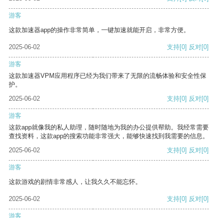
游客
这款加速器app的操作非常简单，一键加速就能开启，非常方便。
2025-06-02
支持
[0]
反对
[0]
游客
这款加速器VPM应用程序已经为我们带来了无限的流畅体验和安全性保
护。
2025-06-02
支持
[0]
反对
[0]
游客
这款app就像我的私人助理，随时随地为我的办公提供帮助。我经常需要
查找资料，这款app的搜索功能非常强大，能够快速找到我需要的信息。
2025-06-02
支持
[0]
反对
[0]
游客
这款游戏的剧情非常感人，让我久久不能忘怀。
2025-06-02
支持
[0]
反对
[0]
游客