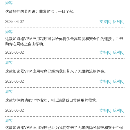
游客
这款软件的界面设计非常简洁，一目了然。
2025-06-02
支持
[0]
反对
[0]
游客
这款加速器VPM应用程序可以给你提供最高速度和安全性的连接，并帮
助你在网络上自由移动。
2025-06-02
支持
[0]
反对
[0]
游客
这款加速器VPM应用程序已经为我们带来了无限的流畅体验。
2025-06-02
支持
[0]
反对
[0]
游客
这款软件的功能非常强大，可以满足我日常使用的需求。
2025-06-02
支持
[0]
反对
[0]
游客
这款加速器VPM应用程序已经为我们带来了无限的隐私保护和安全性保