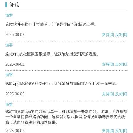
评论
游客
这款软件的操作非常简单，即使是小白也能快速上手。
2025-06-02
支持
[0]
反对
[0]
游客
这款app的社区氛围很温馨，让我能够感受到家的温暖。
2025-06-02
支持
[0]
反对
[0]
游客
这款app就像我的社交平台，让我能够与志同道合的朋友一起交流。
2025-06-02
支持
[0]
反对
[0]
游客
这款加速器app的功能有点单一，可以增加一些新功能。比如，可以增加
一个自动切换线路的功能，这样就可以根据网络情况自动选择最优的线
路，从而获得更好的加速效果。
2025-06-02
支持
[0]
反对
[0]