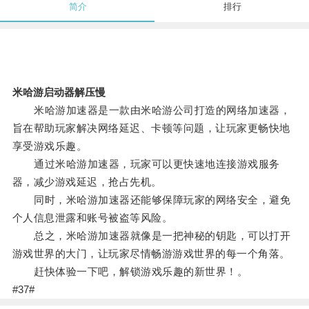
简介
排行
米哈游启动器解压慢
米哈游加速器是一款由米哈游公司打造的网络加速器，
旨在帮助玩家解决网络延迟、卡顿等问题，让玩家更畅快地
享受游戏乐趣。
通过米哈游加速器，玩家可以更快速地连接游戏服务
器，减少游戏延迟，抢占先机。
同时，米哈游加速器还能够保障玩家的网络安全，避免
个人信息泄露和账号被盗等风险。
总之，米哈游加速器就像是一把神秘的钥匙，可以打开
游戏世界的大门，让玩家尽情畅游游戏世界的每一个角落。
赶快体验一下吧，解锁游戏乐趣的新世界！。
#37#