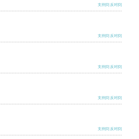
支持
[0]
反对
[0]
支持
[0]
反对
[0]
支持
[0]
反对
[0]
支持
[0]
反对
[0]
支持
[0]
反对
[0]