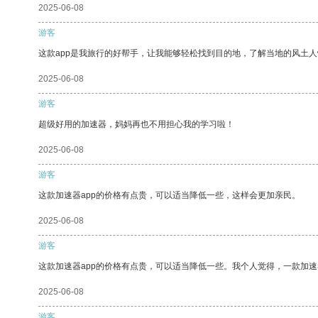
2025-06-08
游客
这款app是我旅行的好帮手，让我能够轻松找到目的地，了解当地的风土人
2025-06-08
游客
超级好用的加速器，妈妈再也不用担心我的学习啦！
2025-06-08
游客
这款加速器app的价格有点贵，可以适当降低一些，这样会更加亲民。
2025-06-08
游客
这款加速器app的价格有点贵，可以适当降低一些。我个人觉得，一款加速
2025-06-08
游客