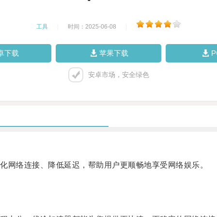
工具
|
时间：2025-06-08
|
卓下载
苹果下载
安卓市场，安全绿色
化网络连接、降低延迟，帮助用户更顺畅地享受网络娱乐。