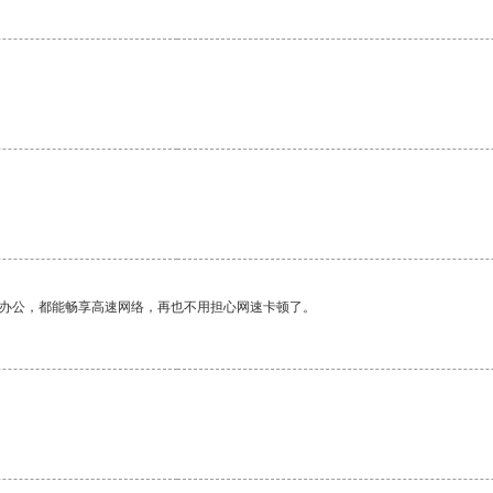
作办公，都能畅享高速网络，再也不用担心网速卡顿了。