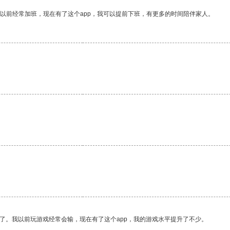
我以前经常加班，现在有了这个app，我可以提前下班，有更多的时间陪伴家人。
了。我以前玩游戏经常会输，现在有了这个app，我的游戏水平提升了不少。