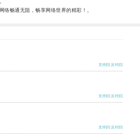
。
网络畅通无阻，畅享网络世界的精彩！。
支持
[0]
反对
[0]
支持
[0]
反对
[0]
支持
[0]
反对
[0]