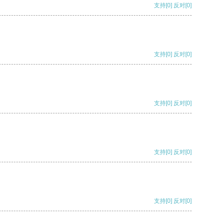
支持
[0]
反对
[0]
支持
[0]
反对
[0]
支持
[0]
反对
[0]
支持
[0]
反对
[0]
支持
[0]
反对
[0]