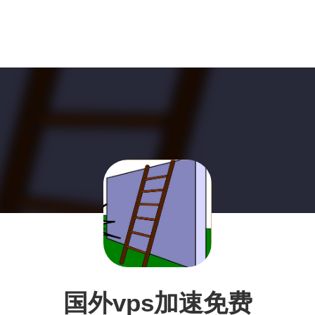
国外vps加速免费