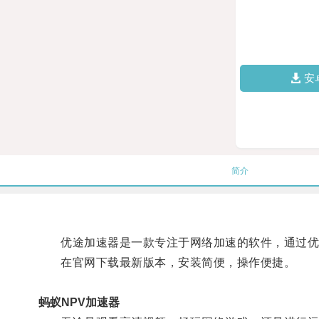
安
简介
优途加速器是一款专注于网络加速的软件，通过优
在官网下载最新版本，安装简便，操作便捷。
蚂蚁NPV加速器