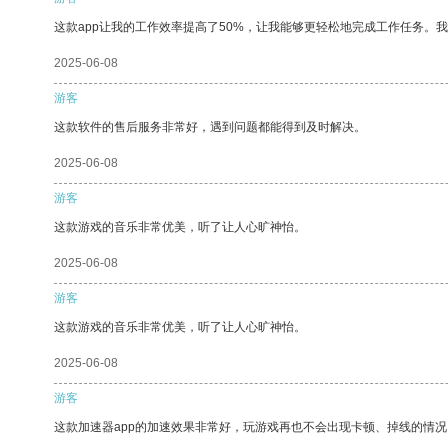
这款app让我的工作效率提高了50%，让我能够更轻松地完成工作任务。
2025-06-08
游客
这款软件的售后服务非常好，遇到问题都能得到及时解决。
2025-06-08
游客
这款游戏的音乐非常优美，听了让人心旷神怡。
2025-06-08
游客
这款游戏的音乐非常优美，听了让人心旷神怡。
2025-06-08
游客
这款加速器app的加速效果非常好，玩游戏再也不会出现卡顿、掉线的情况