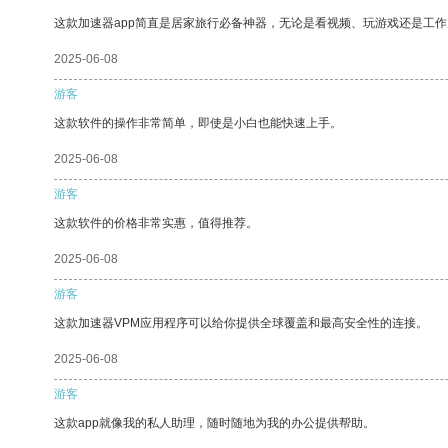
这款加速器app简直是居家旅行必备神器，无论是看视频、玩游戏还是工
2025-06-08
游客
这款软件的操作非常简单，即使是小白也能快速上手。
2025-06-08
游客
这款软件的价格非常实惠，值得推荐。
2025-06-08
游客
这款加速器VPM应用程序可以给你提供全球覆盖和最高安全性的连接。
2025-06-08
游客
这款app就像我的私人助理，随时随地为我的办公提供帮助。