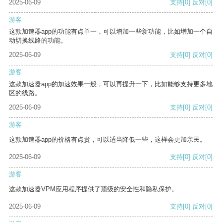
2025-06-09
支持
[0]
反对
[0]
游客
这款加速器app的功能有点单一，可以增加一些新功能，比如增加一个自
动切换线路的功能。
2025-06-09
支持
[0]
反对
[0]
游客
这款加速器app的加速效果一般，可以再提升一下，比如能够支持更多地
区的线路。
2025-06-09
支持
[0]
反对
[0]
游客
这款加速器app的价格有点贵，可以适当降低一些，这样会更加亲民。
2025-06-09
支持
[0]
反对
[0]
游客
这款加速器VPM应用程序提供了顶级的安全性和隐私保护。
2025-06-09
支持
[0]
反对
[0]