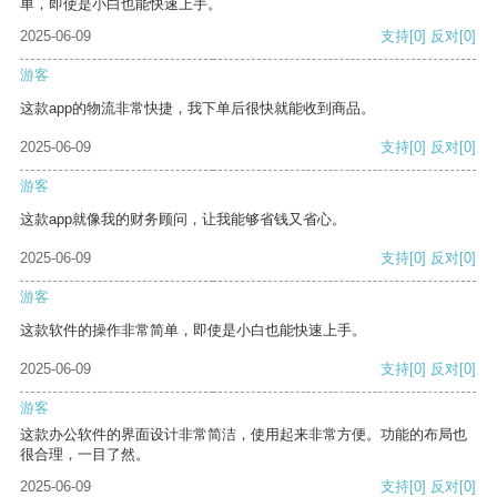
单，即使是小白也能快速上手。
2025-06-09
支持
[0]
反对
[0]
游客
这款app的物流非常快捷，我下单后很快就能收到商品。
2025-06-09
支持
[0]
反对
[0]
游客
这款app就像我的财务顾问，让我能够省钱又省心。
2025-06-09
支持
[0]
反对
[0]
游客
这款软件的操作非常简单，即使是小白也能快速上手。
2025-06-09
支持
[0]
反对
[0]
游客
这款办公软件的界面设计非常简洁，使用起来非常方便。功能的布局也
很合理，一目了然。
2025-06-09
支持
[0]
反对
[0]