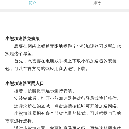
简介
排行
小熊加速器免费版
想要在网络上畅通无阻地畅游？小熊加速器可以帮助您
实现这个愿望。
首先，您需要在电脑或手机上下载小熊加速器的安装
包，可以在官方网站或应用商店进行下载。
小熊加速器官网入口
接着，按照提示逐步进行安装。
安装完成后，打开小熊加速器并进行登录或注册操作。
选择您所在的区域，点击连接按钮即可开始加速网络。
小熊加速器拥有多个节省流量的模式，可以根据自己的
需求进行选择。
通过小熊加速器，您可以享受更流畅、更快速的网络体