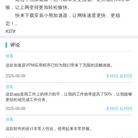
验，让上网变得更加轻松愉快。
快来下载安装小熊加速器，让网络速度更快、更稳
定！。
#37#
评论
游客
这款加速器VPM应用程序已经为我们带来了无限的流畅体验。
2025-06-09
支持
[0]
反对
[0]
游客
这款app是我工作上的得力助手，让我的工作效率提高了50%，让我能够
更轻松地完成工作任务。
2025-06-09
支持
[0]
反对
[0]
游客
这款软件的设计非常人性化，使用起来非常舒服。