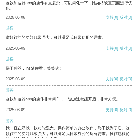
这款加速器app的操作有点复杂，可以简化一下，比如将设置页面进行优
化。
2025-06-09
支持
[0]
反对
[0]
游客
这款软件的功能非常强大，可以满足我日常使用的需求。
2025-06-09
支持
[0]
反对
[0]
游客
梯子神器，ins随便看，美美哒！
2025-06-09
支持
[0]
反对
[0]
游客
这款加速器app的操作非常简单，一键加速就能开启，非常方便。
2025-06-09
支持
[0]
反对
[0]
游客
我一直在寻找一款功能强大、操作简单的办公软件，终于找到了它。这
款软件的功能非常强大，可以满足我日常办公的所有需求。操作也很简