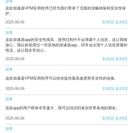
游客
这款加速器VPM应用程序已经为我们带来了无限的流畅体验和安全性保
护。
2025-06-09
支持
[0]
反对
[0]
游客
这款加速器app的安全性很高，使用过程中不会泄露个人信息，这让我很
放心。我以前使用过一些其他的加速器app，经常会出现个人信息泄露的
情况，这让我非常担心。
2025-06-09
支持
[0]
反对
[0]
游客
这款加速器VPM应用程序可以给你提供最高速度和安全性的连接。
2025-06-09
支持
[0]
反对
[0]
游客
这款app的用户群体非常庞大，我可以结识到来自世界各地的朋友。
2025-06-09
支持
[0]
反对
[0]
游客