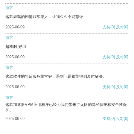
游客
这款游戏的剧情非常感人，让我久久不能忘怀。
2025-06-09
支持
[0]
反对
[0]
游客
超棒啊 好用
2025-06-09
支持
[0]
反对
[0]
游客
这款软件的售后服务非常好，遇到问题都能得到及时解决。
2025-06-09
支持
[0]
反对
[0]
游客
这款加速器VPM应用程序已经为我们带来了无限的隐私保护和安全性保
护。
2025-06-09
支持
[0]
反对
[0]