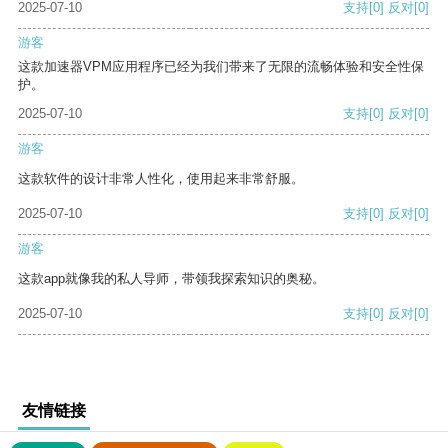
2025-07-10
支持
[0]
反对
[0]
游客
这款加速器VPM应用程序已经为我们带来了无限的流畅体验和安全性保
护。
2025-07-10
支持
[0]
反对
[0]
游客
这款软件的设计非常人性化，使用起来非常舒服。
2025-07-10
支持
[0]
反对
[0]
游客
这款app就像我的私人导师，带领我探索知识的奥秘。
2025-07-10
支持
[0]
反对
[0]
友情链接