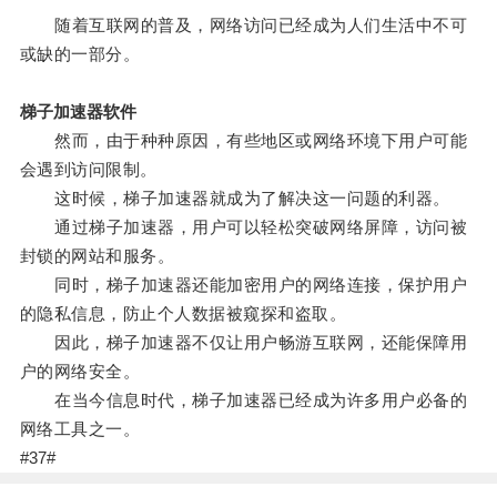
随着互联网的普及，网络访问已经成为人们生活中不可
或缺的一部分。
梯子加速器软件
然而，由于种种原因，有些地区或网络环境下用户可能
会遇到访问限制。
这时候，梯子加速器就成为了解决这一问题的利器。
通过梯子加速器，用户可以轻松突破网络屏障，访问被
封锁的网站和服务。
同时，梯子加速器还能加密用户的网络连接，保护用户
的隐私信息，防止个人数据被窥探和盗取。
因此，梯子加速器不仅让用户畅游互联网，还能保障用
户的网络安全。
在当今信息时代，梯子加速器已经成为许多用户必备的
网络工具之一。
#37#