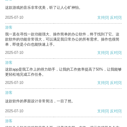
这款游戏的音乐非常优美，听了让人心旷神怡。
2025-07-10
支持
[0]
反对
[0]
游客
我一直在寻找一款功能强大、操作简单的办公软件，终于找到了它。这
款软件的功能非常强大，可以满足我日常办公的所有需求。操作也很简
单，即使是小白也能快速上手。
2025-07-10
支持
[0]
反对
[0]
游客
这款app是我工作上的得力助手，让我的工作效率提高了50%，让我能够
更轻松地完成工作任务。
2025-07-10
支持
[0]
反对
[0]
游客
这款软件的界面设计非常简洁，一目了然。
2025-07-10
支持
[0]
反对
[0]
游客