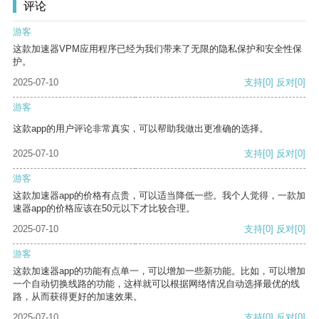
评论
游客
这款加速器VPM应用程序已经为我们带来了无限的隐私保护和安全性保
护。
2025-07-10
支持
[0]
反对
[0]
游客
这款app的用户评论非常真实，可以帮助我做出更准确的选择。
2025-07-10
支持
[0]
反对
[0]
游客
这款加速器app的价格有点贵，可以适当降低一些。我个人觉得，一款加
速器app的价格应该在50元以下才比较合理。
2025-07-10
支持
[0]
反对
[0]
游客
这款加速器app的功能有点单一，可以增加一些新功能。比如，可以增加
一个自动切换线路的功能，这样就可以根据网络情况自动选择最优的线
路，从而获得更好的加速效果。
2025-07-10
支持
[0]
反对
[0]