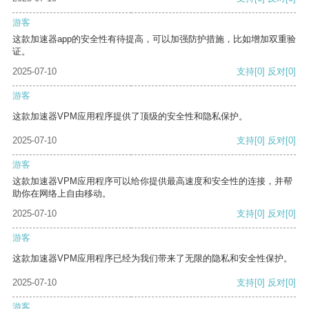
游客
这款加速器app的安全性有待提高，可以加强防护措施，比如增加双重验
证。
2025-07-10
支持
[0]
反对
[0]
游客
这款加速器VPM应用程序提供了顶级的安全性和隐私保护。
2025-07-10
支持
[0]
反对
[0]
游客
这款加速器VPM应用程序可以给你提供最高速度和安全性的连接，并帮
助你在网络上自由移动。
2025-07-10
支持
[0]
反对
[0]
游客
这款加速器VPM应用程序已经为我们带来了无限的隐私和安全性保护。
2025-07-10
支持
[0]
反对
[0]
游客