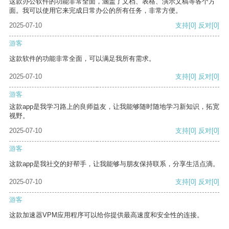
这款办公软件的功能非常全面，涵盖了文档、表格、演示文稿等各个方
面。我可以使用它来完成日常办公的所有任务，非常方便。
2025-07-10
支持
[0]
反对
[0]
游客
这款软件的功能非常全面，可以满足我所有需求。
2025-07-10
支持
[0]
反对
[0]
游客
这款app是我学习路上的良师益友，让我能够随时随地学习新知识，拓宽
视野。
2025-07-10
支持
[0]
反对
[0]
游客
这款app是我社交的好帮手，让我能够与朋友保持联系，分享生活点滴。
2025-07-10
支持
[0]
反对
[0]
游客
这款加速器VPM应用程序可以给你提供最高速度和安全性的连接。