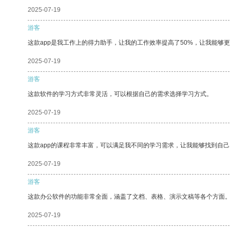
2025-07-19
游客
这款app是我工作上的得力助手，让我的工作效率提高了50%，让我能够
2025-07-19
游客
这款软件的学习方式非常灵活，可以根据自己的需求选择学习方式。
2025-07-19
游客
这款app的课程非常丰富，可以满足我不同的学习需求，让我能够找到自
2025-07-19
游客
这款办公软件的功能非常全面，涵盖了文档、表格、演示文稿等各个方面
2025-07-19