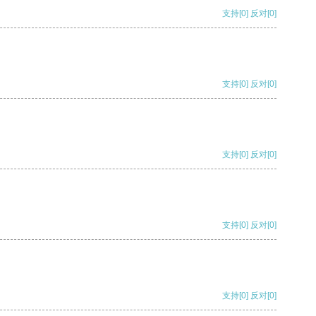
支持
[0]
反对
[0]
支持
[0]
反对
[0]
支持
[0]
反对
[0]
支持
[0]
反对
[0]
支持
[0]
反对
[0]