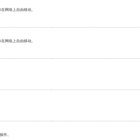
你在网络上自由移动。
你在网络上自由移动。
悉操作。