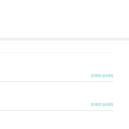
支持
[0]
反对
[0]
支持
[0]
反对
[0]