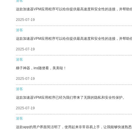
游客
这款加速器VPM应用程序可以给你提供最高速度和安全性的连接，并帮助
2025-07-19
游客
这款加速器VPM应用程序可以给你提供最高速度和安全性的连接，并帮助
2025-07-19
游客
梯子神器，ins随便看，美美哒！
2025-07-19
游客
这款加速器VPM应用程序已经为我们带来了无限的隐私和安全性保护。
2025-07-19
游客
这款app的用户界面简洁明了，使用起来非常容易上手，让我能够快速熟