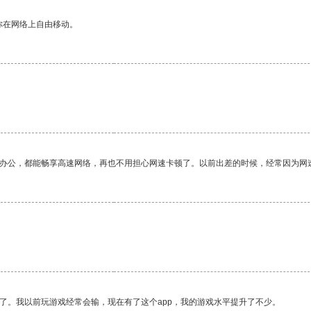
你在网络上自由移动。
作办公，都能畅享高速网络，再也不用担心网速卡顿了。以前出差的时候，经常因为网
。
了。我以前玩游戏经常会输，现在有了这个app，我的游戏水平提升了不少。