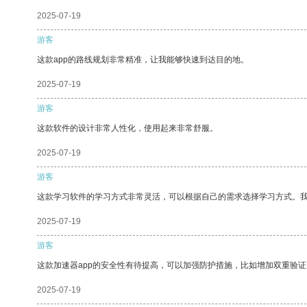
2025-07-19
游客
这款app的路线规划非常精准，让我能够快速到达目的地。
2025-07-19
游客
这款软件的设计非常人性化，使用起来非常舒服。
2025-07-19
游客
这款学习软件的学习方式非常灵活，可以根据自己的需求选择学习方式。
2025-07-19
游客
这款加速器app的安全性有待提高，可以加强防护措施，比如增加双重验证
2025-07-19