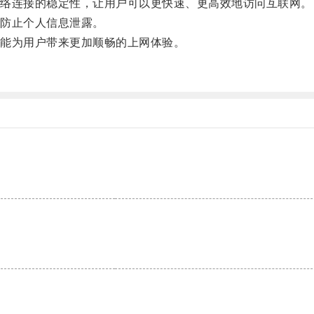
络连接的稳定性，让用户可以更快速、更高效地访问互联网。
防止个人信息泄露。
能为用户带来更加顺畅的上网体验。
。