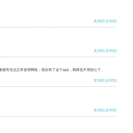
支持
[0]
反对
[0]
支持
[0]
反对
[0]
速慢而无法正常使用网络，现在有了这个app，我再也不用担心了。
支持
[0]
反对
[0]
支持
[0]
反对
[0]