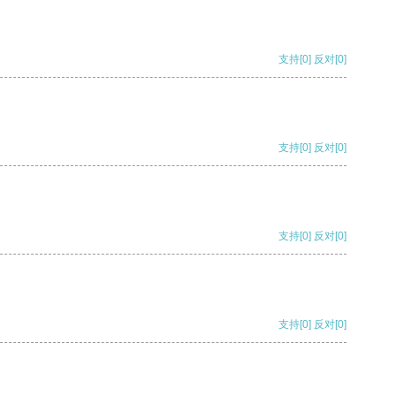
支持
[0]
反对
[0]
支持
[0]
反对
[0]
支持
[0]
反对
[0]
支持
[0]
反对
[0]