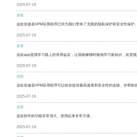
2025-07-19
游客
这款加速器VPM应用程序已经为我们带来了无限的隐私保护和安全性保护
2025-07-19
游客
这款app是我学习路上的良师益友，让我能够随时随地学习新知识，拓宽视
2025-07-19
游客
这款加速器VPM应用程序可以给你提供最高速度和安全性的连接，并帮助
2025-07-19
游客
这款软件的功能非常强大，使用起来非常方便。
2025-07-19