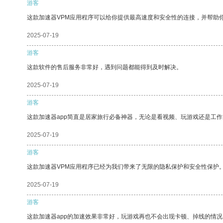
游客
这款加速器VPM应用程序可以给你提供最高速度和安全性的连接，并帮助
2025-07-19
游客
这款软件的售后服务非常好，遇到问题都能得到及时解决。
2025-07-19
游客
这款加速器app简直是居家旅行必备神器，无论是看视频、玩游戏还是工
2025-07-19
游客
这款加速器VPM应用程序已经为我们带来了无限的隐私保护和安全性保护
2025-07-19
游客
这款加速器app的加速效果非常好，玩游戏再也不会出现卡顿、掉线的情况