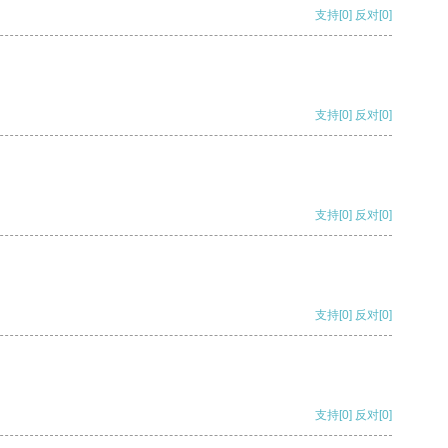
支持
[0]
反对
[0]
支持
[0]
反对
[0]
支持
[0]
反对
[0]
支持
[0]
反对
[0]
支持
[0]
反对
[0]