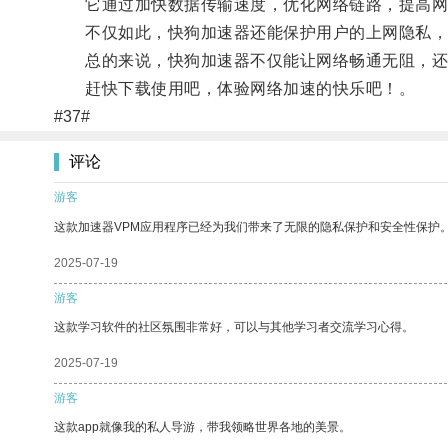
它通过加快数据传输速度，优化网络链路，提高网
不仅如此，快狗加速器还能保护用户的上网隐私，
总的来说，快狗加速器不仅能让网络畅通无阻，还
赶快下载使用吧，体验网络加速的快乐吧！。
#37#
评论
游客
这款加速器VPM应用程序已经为我们带来了无限的隐私保护和安全性保护
2025-07-19
游客
这款学习软件的社区氛围非常好，可以与其他学习者交流学习心得。
2025-07-19
游客
这款app就像我的私人导游，带我领略世界各地的美景。