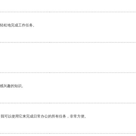
更轻松地完成工作任务。
己感兴趣的知识。
。我可以使用它来完成日常办公的所有任务，非常方便。