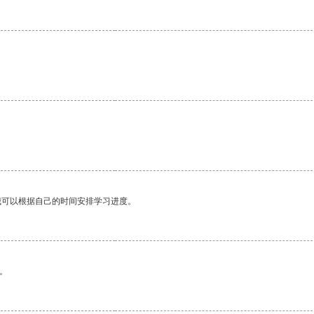
我可以根据自己的时间安排学习进度。
。