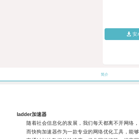
安
简介
ladder加速器
随着社会信息化的发展，我们每天都离不开网络，
而快狗加速器作为一款专业的网络优化工具，能够