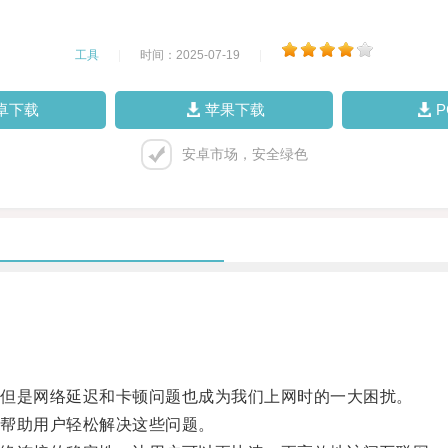
工具
|
时间：2025-07-19
|
卓下载
苹果下载
安卓市场，安全绿色
但是网络延迟和卡顿问题也成为我们上网时的一大困扰。
帮助用户轻松解决这些问题。