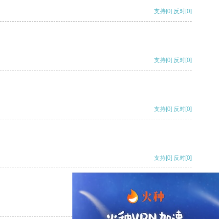
支持
[0]
反对
[0]
支持
[0]
反对
[0]
支持
[0]
反对
[0]
支持
[0]
反对
[0]
支持
[0]
反对
[0]