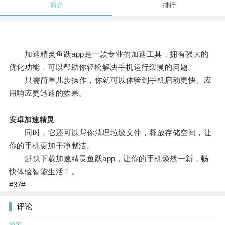
简介
排行
加速精灵鱼跃app是一款专业的加速工具，拥有强大的
优化功能，可以帮助你轻松解决手机运行缓慢的问题。
只需简单几步操作，你就可以体验到手机启动更快、应
用响应更迅速的效果。
安卓加速精灵
同时，它还可以帮你清理垃圾文件，释放存储空间，让
你的手机更加干净整洁。
赶快下载加速精灵鱼跃app，让你的手机焕然一新，畅
快体验智能生活！。
#37#
评论
游客