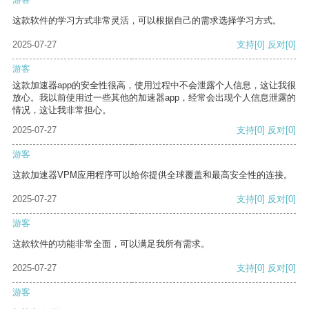
这款软件的学习方式非常灵活，可以根据自己的需求选择学习方式。
2025-07-27
支持
[0]
反对
[0]
游客
这款加速器app的安全性很高，使用过程中不会泄露个人信息，这让我很
放心。我以前使用过一些其他的加速器app，经常会出现个人信息泄露的
情况，这让我非常担心。
2025-07-27
支持
[0]
反对
[0]
游客
这款加速器VPM应用程序可以给你提供全球覆盖和最高安全性的连接。
2025-07-27
支持
[0]
反对
[0]
游客
这款软件的功能非常全面，可以满足我所有需求。
2025-07-27
支持
[0]
反对
[0]
游客