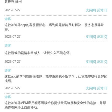
超棒啊 好用
2025-07-27
支持
[0]
反对
[0]
游客
这款加速器app的客服很贴心，遇到问题都能及时解决，服务态度非常
好。
2025-07-27
支持
[0]
反对
[0]
游客
这款游戏的剧情非常感人，让我久久不能忘怀。
2025-07-27
支持
[0]
反对
[0]
游客
这款app的学习氛围很浓厚，能够激励我不断学习，让我能够取得更好的
成绩。
2025-07-27
支持
[0]
反对
[0]
游客
这款加速器VPM应用程序可以给你提供最高速度和安全性的连接，并帮
助你在网络上自由移动。