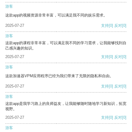
游客
这款app的视频资源非常丰富，可以满足我不同的娱乐需求。
2025-07-27
支持
[0]
反对
[0]
游客
这款app的课程非常丰富，可以满足我不同的学习需求，让我能够找到自
己感兴趣的知识。
2025-07-27
支持
[0]
反对
[0]
游客
这款加速器VPM应用程序已经为我们带来了无限的隐私和自由。
2025-07-27
支持
[0]
反对
[0]
游客
这款app是我学习路上的良师益友，让我能够随时随地学习新知识，拓宽
视野。
2025-07-27
支持
[0]
反对
[0]
游客