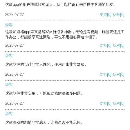
这款app的用户群体非常庞大，我可以结识到来自世界各地的朋友。
2025-07-27
支持
[0]
反对
[0]
游客
这款加速器app简直是居家旅行必备神器，无论是看视频、玩游戏还是工
作办公，都能畅享高速网络，再也不用担心网速卡顿了。
2025-07-27
支持
[0]
反对
[0]
游客
这款软件的设计非常人性化，使用起来非常舒服。
2025-07-27
支持
[0]
反对
[0]
游客
这款软件非常实用，可以帮助我解决很多问题。
2025-07-27
支持
[0]
反对
[0]
游客
这款游戏的剧情非常感人，让我久久不能忘怀。