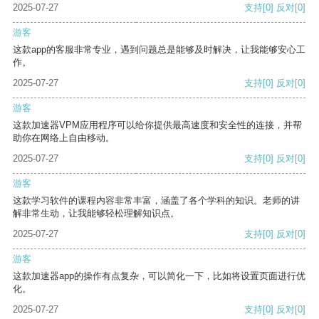
2025-07-27
支持
[0]
反对
[0]
游客
这款app的客服非常专业，遇到问题总是能够及时解决，让我能够安心工
作。
2025-07-27
支持
[0]
反对
[0]
游客
这款加速器VPM应用程序可以给你提供最高速度和安全性的连接，并帮
助你在网络上自由移动。
2025-07-27
支持
[0]
反对
[0]
游客
这款学习软件的课程内容非常丰富，涵盖了各个学科的知识。老师的讲
解非常生动，让我能够轻松理解知识点。
2025-07-27
支持
[0]
反对
[0]
游客
这款加速器app的操作有点复杂，可以简化一下，比如将设置页面进行优
化。
2025-07-27
支持
[0]
反对
[0]