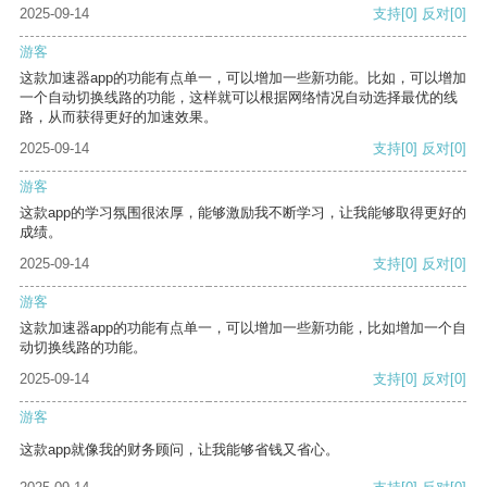
2025-09-14
支持
[0]
反对
[0]
游客
这款加速器app的功能有点单一，可以增加一些新功能。比如，可以增加
一个自动切换线路的功能，这样就可以根据网络情况自动选择最优的线
路，从而获得更好的加速效果。
2025-09-14
支持
[0]
反对
[0]
游客
这款app的学习氛围很浓厚，能够激励我不断学习，让我能够取得更好的
成绩。
2025-09-14
支持
[0]
反对
[0]
游客
这款加速器app的功能有点单一，可以增加一些新功能，比如增加一个自
动切换线路的功能。
2025-09-14
支持
[0]
反对
[0]
游客
这款app就像我的财务顾问，让我能够省钱又省心。