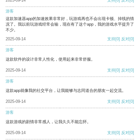
2025-09-14
支持
[0]
反对
[0]
游客
这款加速器app的加速效果非常好，玩游戏再也不会出现卡顿、掉线的情
况了。我以前玩游戏经常会输，现在有了这个app，我的游戏水平提升了
不少。
2025-09-14
支持
[0]
反对
[0]
游客
这款软件的设计非常人性化，使用起来非常舒服。
2025-09-14
支持
[0]
反对
[0]
游客
这款app就像我的社交平台，让我能够与志同道合的朋友一起交流。
2025-09-14
支持
[0]
反对
[0]
游客
这款游戏的剧情非常感人，让我久久不能忘怀。
2025-09-14
支持
[0]
反对
[0]