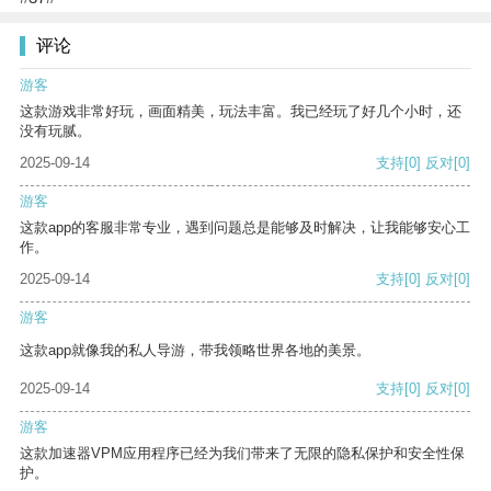
评论
游客
这款游戏非常好玩，画面精美，玩法丰富。我已经玩了好几个小时，还
没有玩腻。
2025-09-14
支持
[0]
反对
[0]
游客
这款app的客服非常专业，遇到问题总是能够及时解决，让我能够安心工
作。
2025-09-14
支持
[0]
反对
[0]
游客
这款app就像我的私人导游，带我领略世界各地的美景。
2025-09-14
支持
[0]
反对
[0]
游客
这款加速器VPM应用程序已经为我们带来了无限的隐私保护和安全性保
护。