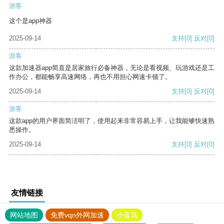
游客
这个是app神器
2025-09-14
支持
[0]
反对
[0]
游客
这款加速器app简直是居家旅行必备神器，无论是看视频、玩游戏还是工
作办公，都能畅享高速网络，再也不用担心网速卡顿了。
2025-09-14
支持
[0]
反对
[0]
游客
这款app的用户界面简洁明了，使用起来非常容易上手，让我能够快速熟
悉操作。
2025-09-14
支持
[0]
反对
[0]
友情链接
网站地图
免费vqn外网加速
小蓝鸟