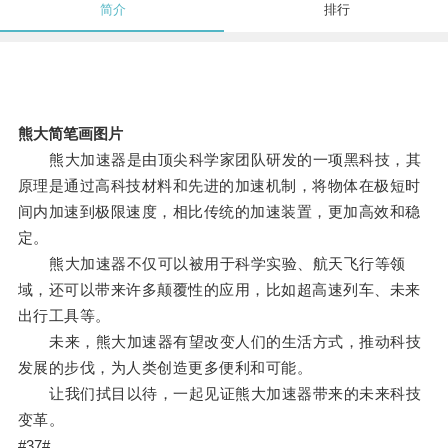
简介
排行
熊大简笔画图片
熊大加速器是由顶尖科学家团队研发的一项黑科技，其
原理是通过高科技材料和先进的加速机制，将物体在极短时
间内加速到极限速度，相比传统的加速装置，更加高效和稳
定。
熊大加速器不仅可以被用于科学实验、航天飞行等领
域，还可以带来许多颠覆性的应用，比如超高速列车、未来
出行工具等。
未来，熊大加速器有望改变人们的生活方式，推动科技
发展的步伐，为人类创造更多便利和可能。
让我们拭目以待，一起见证熊大加速器带来的未来科技
变革。
#37#