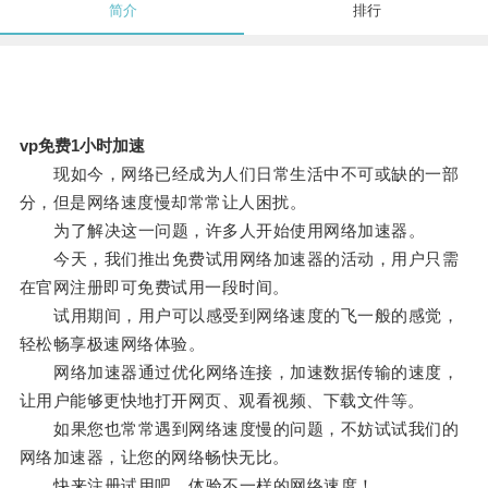
简介
排行
vp免费1小时加速
现如今，网络已经成为人们日常生活中不可或缺的一部
分，但是网络速度慢却常常让人困扰。
为了解决这一问题，许多人开始使用网络加速器。
今天，我们推出免费试用网络加速器的活动，用户只需
在官网注册即可免费试用一段时间。
试用期间，用户可以感受到网络速度的飞一般的感觉，
轻松畅享极速网络体验。
网络加速器通过优化网络连接，加速数据传输的速度，
让用户能够更快地打开网页、观看视频、下载文件等。
如果您也常常遇到网络速度慢的问题，不妨试试我们的
网络加速器，让您的网络畅快无比。
快来注册试用吧，体验不一样的网络速度！。