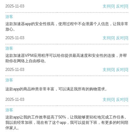
2025-11-03
支持
[0]
反对
[0]
游客
这款加速器app的安全性很高，使用过程中不会泄露个人信息，让我非常
放心。
2025-11-03
支持
[0]
反对
[0]
游客
这款加速器VPM应用程序可以给你提供最高速度和安全性的连接，并帮
助你在网络上自由移动。
2025-11-03
支持
[0]
反对
[0]
游客
这款app的商品种类非常丰富，可以满足我所有的购物需求。
2025-11-03
支持
[0]
反对
[0]
游客
这款app让我的工作效率提高了50%，让我能够更轻松地完成工作任务。
我以前经常加班，现在有了这个app，我可以提前下班，有更多的时间陪
伴家人。