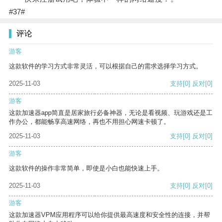
#37#
评论
游客
这款软件的学习方式非常灵活，可以根据自己的需求选择学习方式。
2025-11-03
支持
[0]
反对
[0]
游客
这款加速器app简直是居家旅行必备神器，无论是看视频、玩游戏还是工
作办公，都能畅享高速网络，再也不用担心网速卡顿了。
2025-11-03
支持
[0]
反对
[0]
游客
这款软件的操作非常简单，即使是小白也能快速上手。
2025-11-03
支持
[0]
反对
[0]
游客
这款加速器VPM应用程序可以给你提供最高速度和安全性的连接，并帮