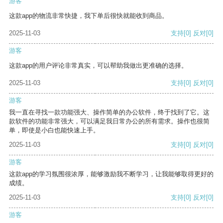
游客
这款app的物流非常快捷，我下单后很快就能收到商品。
2025-11-03
支持
[0]
反对
[0]
游客
这款app的用户评论非常真实，可以帮助我做出更准确的选择。
2025-11-03
支持
[0]
反对
[0]
游客
我一直在寻找一款功能强大、操作简单的办公软件，终于找到了它。这
款软件的功能非常强大，可以满足我日常办公的所有需求。操作也很简
单，即使是小白也能快速上手。
2025-11-03
支持
[0]
反对
[0]
游客
这款app的学习氛围很浓厚，能够激励我不断学习，让我能够取得更好的
成绩。
2025-11-03
支持
[0]
反对
[0]
游客