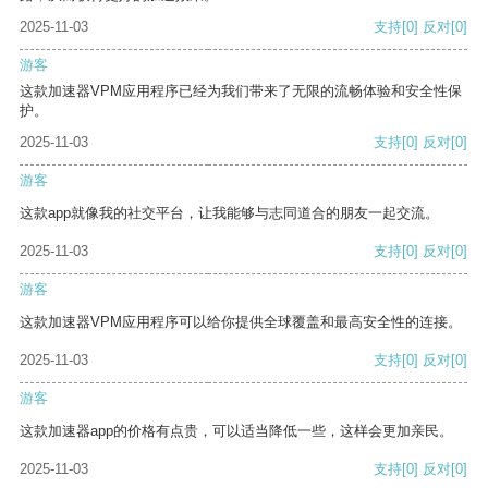
2025-11-03
支持
[0]
反对
[0]
游客
这款加速器VPM应用程序已经为我们带来了无限的流畅体验和安全性保
护。
2025-11-03
支持
[0]
反对
[0]
游客
这款app就像我的社交平台，让我能够与志同道合的朋友一起交流。
2025-11-03
支持
[0]
反对
[0]
游客
这款加速器VPM应用程序可以给你提供全球覆盖和最高安全性的连接。
2025-11-03
支持
[0]
反对
[0]
游客
这款加速器app的价格有点贵，可以适当降低一些，这样会更加亲民。
2025-11-03
支持
[0]
反对
[0]