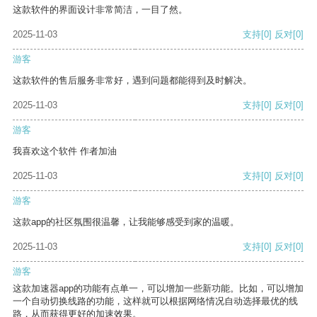
这款软件的界面设计非常简洁，一目了然。
2025-11-03
支持
[0]
反对
[0]
游客
这款软件的售后服务非常好，遇到问题都能得到及时解决。
2025-11-03
支持
[0]
反对
[0]
游客
我喜欢这个软件 作者加油
2025-11-03
支持
[0]
反对
[0]
游客
这款app的社区氛围很温馨，让我能够感受到家的温暖。
2025-11-03
支持
[0]
反对
[0]
游客
这款加速器app的功能有点单一，可以增加一些新功能。比如，可以增加
一个自动切换线路的功能，这样就可以根据网络情况自动选择最优的线
路，从而获得更好的加速效果。