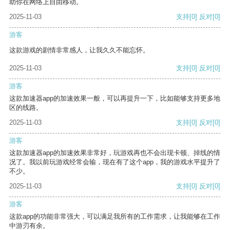
助你在网络上自由移动。
2025-11-03
支持
[0]
反对
[0]
游客
这款游戏的剧情非常感人，让我久久不能忘怀。
2025-11-03
支持
[0]
反对
[0]
游客
这款加速器app的加速效果一般，可以再提升一下，比如能够支持更多地
区的线路。
2025-11-03
支持
[0]
反对
[0]
游客
这款加速器app的加速效果非常好，玩游戏再也不会出现卡顿、掉线的情
况了。我以前玩游戏经常会输，现在有了这个app，我的游戏水平提升了
不少。
2025-11-03
支持
[0]
反对
[0]
游客
这款app的功能非常强大，可以满足我所有的工作需求，让我能够在工作
中游刃有余。