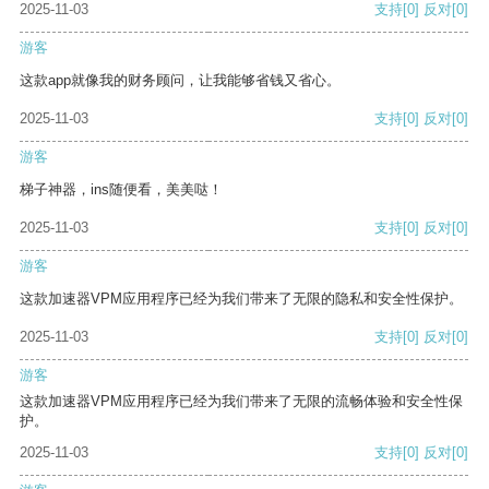
2025-11-03
支持
[0]
反对
[0]
游客
这款app就像我的财务顾问，让我能够省钱又省心。
2025-11-03
支持
[0]
反对
[0]
游客
梯子神器，ins随便看，美美哒！
2025-11-03
支持
[0]
反对
[0]
游客
这款加速器VPM应用程序已经为我们带来了无限的隐私和安全性保护。
2025-11-03
支持
[0]
反对
[0]
游客
这款加速器VPM应用程序已经为我们带来了无限的流畅体验和安全性保
护。
2025-11-03
支持
[0]
反对
[0]